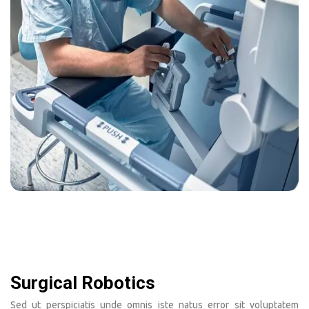
Surgical Robotics
Sed ut perspiciatis unde omnis iste natus error sit voluptatem